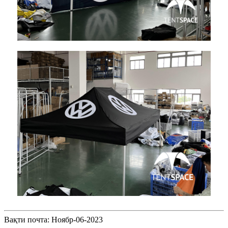
Вақти почта: Ноябр-06-2023