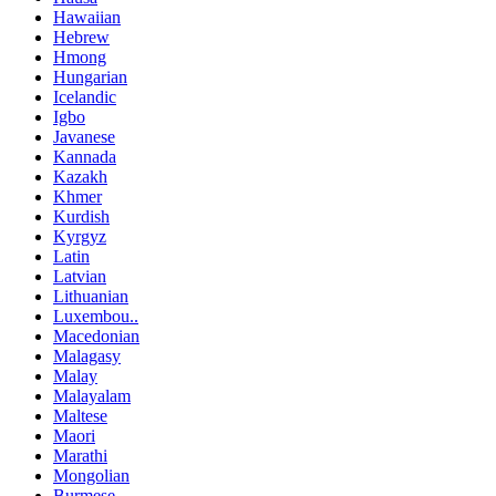
Hawaiian
Hebrew
Hmong
Hungarian
Icelandic
Igbo
Javanese
Kannada
Kazakh
Khmer
Kurdish
Kyrgyz
Latin
Latvian
Lithuanian
Luxembou..
Macedonian
Malagasy
Malay
Malayalam
Maltese
Maori
Marathi
Mongolian
Burmese