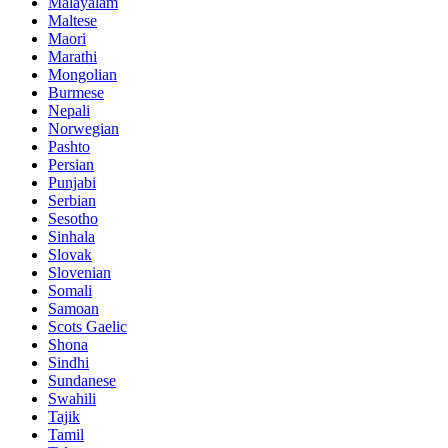
Malayalam
Maltese
Maori
Marathi
Mongolian
Burmese
Nepali
Norwegian
Pashto
Persian
Punjabi
Serbian
Sesotho
Sinhala
Slovak
Slovenian
Somali
Samoan
Scots Gaelic
Shona
Sindhi
Sundanese
Swahili
Tajik
Tamil