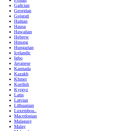
Frisian
Galician
Georgian
Gujarati
Haitian
Hausa
Hawaiian
Hebrew
Hmong
Hungarian
Icelandic
Igbo
Javanese
Kannada
Kazakh
Khmer
Kurdish
Kyrgyz
Latin
Latvian
Lithuanian
Luxembou..
Macedonian
Malagasy
Malay